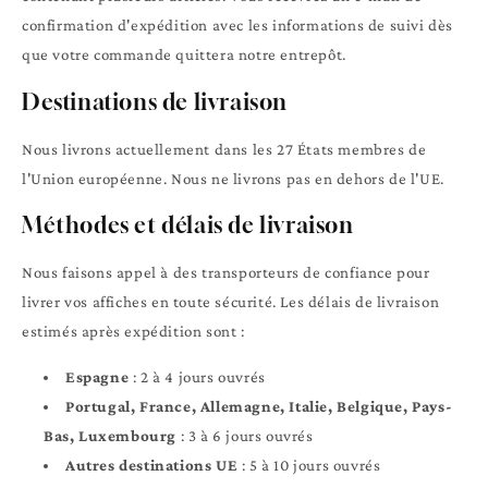
confirmation d'expédition avec les informations de suivi dès
que votre commande quittera notre entrepôt.
Destinations de livraison
Nous livrons actuellement dans les 27 États membres de
l'Union européenne. Nous ne livrons pas en dehors de l'UE.
Méthodes et délais de livraison
Nous faisons appel à des transporteurs de confiance pour
livrer vos affiches en toute sécurité. Les délais de livraison
estimés après expédition sont :
Espagne
: 2 à 4 jours ouvrés
Portugal, France, Allemagne, Italie, Belgique, Pays-
Bas, Luxembourg
: 3 à 6 jours ouvrés
Autres destinations UE
: 5 à 10 jours ouvrés