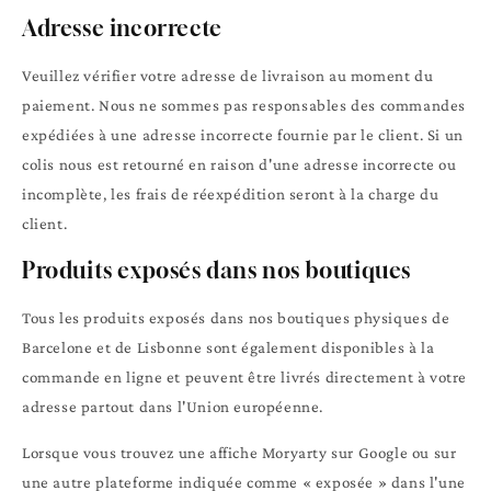
Adresse incorrecte
Veuillez vérifier votre adresse de livraison au moment du
paiement. Nous ne sommes pas responsables des commandes
expédiées à une adresse incorrecte fournie par le client. Si un
colis nous est retourné en raison d'une adresse incorrecte ou
incomplète, les frais de réexpédition seront à la charge du
client.
Produits exposés dans nos boutiques
Tous les produits exposés dans nos boutiques physiques de
Barcelone et de Lisbonne sont également disponibles à la
commande en ligne et peuvent être livrés directement à votre
adresse partout dans l'Union européenne.
Lorsque vous trouvez une affiche Moryarty sur Google ou sur
une autre plateforme indiquée comme « exposée » dans l'une