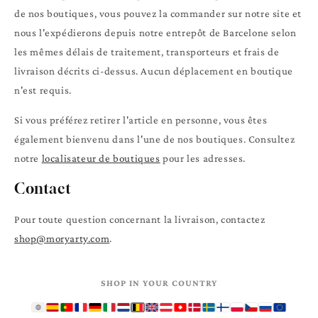
de nos boutiques, vous pouvez la commander sur notre site et
nous l'expédierons depuis notre entrepôt de Barcelone selon
les mêmes délais de traitement, transporteurs et frais de
livraison décrits ci-dessus. Aucun déplacement en boutique
n'est requis.
Si vous préférez retirer l'article en personne, vous êtes
également bienvenu dans l'une de nos boutiques. Consultez
notre
localisateur de boutiques
pour les adresses.
Contact
Pour toute question concernant la livraison, contactez
shop@moryarty.com
.
SHOP IN YOUR COUNTRY