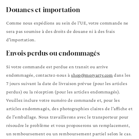
Douanes et importation
Comme nous expédions au sein de l'UE, votre commande ne
sera pas soumise à des droits de douane ni à des frais
d'importation.
Envois perdus ou endommagés
Si votre commande est perdue en transit ou arrive
endommagée, contactez-nous à
shop@moryarty.com
dans les
7 jours suivant la date de livraison prévue (pour les articles
perdus) ou la réception (pour les articles endommagés).
Veuillez inclure votre numéro de commande et, pour les
articles endommagés, des photographies claires de l'affiche et
de l'emballage. Nous travaillerons avec le transporteur pour
résoudre le problème et vous proposerons un remplacement,
un remboursement ou un remboursement partiel selon le cas.