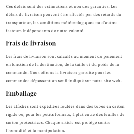
Ces délais sont des estimations et non des garanties. Les
délais de livraison peuvent être affectés par des retards du
transporteur, les conditions météorologiques ou d'autres
facteurs indépendants de notre volonté.
Frais de livraison
Les frais de livraison sont calculés au moment du paiement
en fonction de la destination, de la taille et du poids de la
commande. Nous offrons la livraison gratuite pour les
commandes dépassant un seuil indiqué sur notre site web.
Emballage
Les affiches sont expédiées roulées dans des tubes en carton
rigide ou, pour les petits formats, à plat entre des feuilles de
carton protectrices. Chaque article est protégé contre
l'humidité et la manipulation.