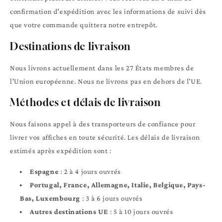
confirmation d'expédition avec les informations de suivi dès
que votre commande quittera notre entrepôt.
Destinations de livraison
Nous livrons actuellement dans les 27 États membres de
l'Union européenne. Nous ne livrons pas en dehors de l'UE.
Méthodes et délais de livraison
Nous faisons appel à des transporteurs de confiance pour
livrer vos affiches en toute sécurité. Les délais de livraison
estimés après expédition sont :
Espagne
: 2 à 4 jours ouvrés
Portugal, France, Allemagne, Italie, Belgique, Pays-
Bas, Luxembourg
: 3 à 6 jours ouvrés
Autres destinations UE
: 5 à 10 jours ouvrés