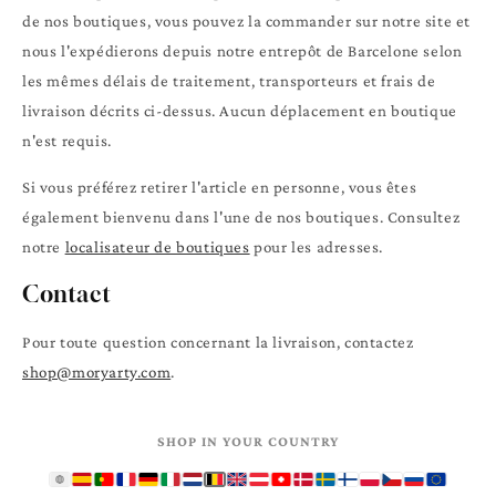
de nos boutiques, vous pouvez la commander sur notre site et
nous l'expédierons depuis notre entrepôt de Barcelone selon
les mêmes délais de traitement, transporteurs et frais de
livraison décrits ci-dessus. Aucun déplacement en boutique
n'est requis.
Si vous préférez retirer l'article en personne, vous êtes
également bienvenu dans l'une de nos boutiques. Consultez
notre
localisateur de boutiques
pour les adresses.
Contact
Pour toute question concernant la livraison, contactez
shop@moryarty.com
.
SHOP IN YOUR COUNTRY