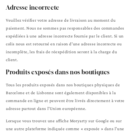
Adresse incorrecte
Veuillez vérifier votre adresse de livraison au moment du
paiement. Nous ne sommes pas responsables des commandes
expédiées à une adresse incorrecte fournie par le client. Si un
colis nous est retourné en raison d'une adresse incorrecte ou
incomplète, les frais de réexpédition seront à la charge du
client.
Produits exposés dans nos boutiques
Tous les produits exposés dans nos boutiques physiques de
Barcelone et de Lisbonne sont également disponibles à la
commande en ligne et peuvent être livrés directement à votre
adresse partout dans l'Union européenne.
Lorsque vous trouvez une affiche Moryarty sur Google ou sur
une autre plateforme indiquée comme « exposée » dans l'une