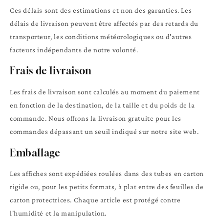
Ces délais sont des estimations et non des garanties. Les
délais de livraison peuvent être affectés par des retards du
transporteur, les conditions météorologiques ou d'autres
facteurs indépendants de notre volonté.
Frais de livraison
Les frais de livraison sont calculés au moment du paiement
en fonction de la destination, de la taille et du poids de la
commande. Nous offrons la livraison gratuite pour les
commandes dépassant un seuil indiqué sur notre site web.
Emballage
Les affiches sont expédiées roulées dans des tubes en carton
rigide ou, pour les petits formats, à plat entre des feuilles de
carton protectrices. Chaque article est protégé contre
l'humidité et la manipulation.