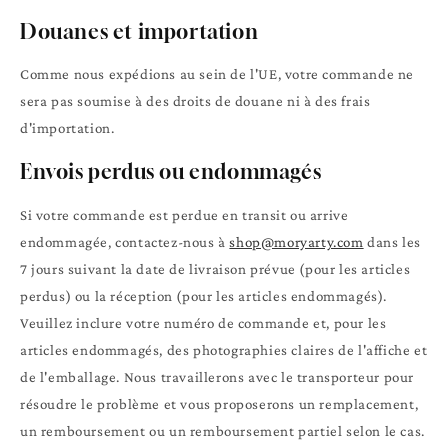
Douanes et importation
Comme nous expédions au sein de l'UE, votre commande ne
sera pas soumise à des droits de douane ni à des frais
d'importation.
Envois perdus ou endommagés
Si votre commande est perdue en transit ou arrive
endommagée, contactez-nous à
shop@moryarty.com
dans les
7 jours suivant la date de livraison prévue (pour les articles
perdus) ou la réception (pour les articles endommagés).
Veuillez inclure votre numéro de commande et, pour les
articles endommagés, des photographies claires de l'affiche et
de l'emballage. Nous travaillerons avec le transporteur pour
résoudre le problème et vous proposerons un remplacement,
un remboursement ou un remboursement partiel selon le cas.