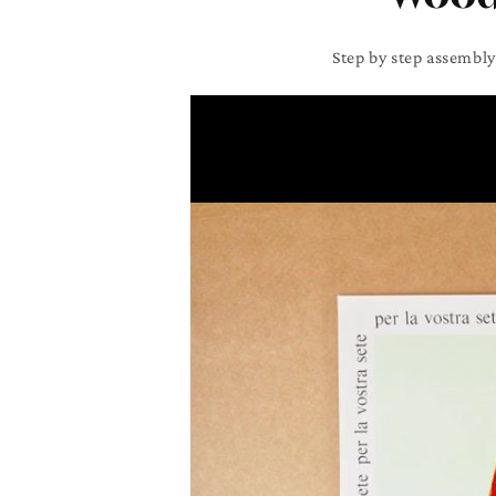
Step by step assembly