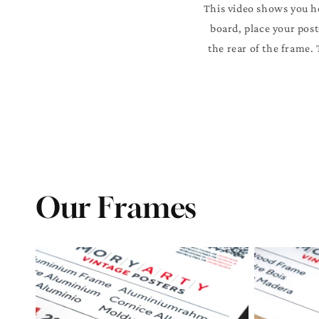
This video shows you h
board, place your post
the rear of the frame.
Our Frames