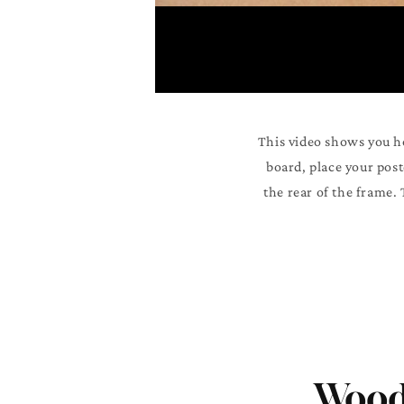
This video shows you h
board, place your post
the rear of the frame.
Wood